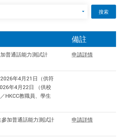
搜索
備註
參加普通話能力測試計
申請詳情
026年4月21日（供符
6年4月22日 （供校
／HKCC教職員、學生
科生參加普通話能力測試計
申請詳情