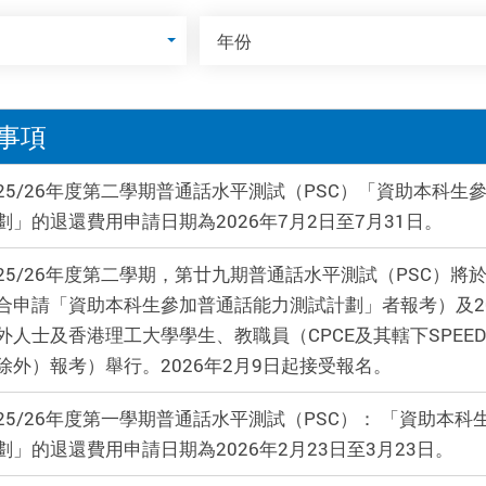
年份
年份
事項
25/26年度第二學期普通話水平測試（PSC）「資助本科生
劃」的退還費用申請日期為2026年7月2日至7月31日。
25/26年度第二學期，第廿九期普通話水平測試（PSC）將於2
合申請「資助本科生參加普通話能力測試計劃」者報考）及202
外人士及香港理工大學學生、教職員（CPCE及其轄下SPEED
除外）報考）舉行。2026年2月9日起接受報名。
25/26年度第一學期普通話水平測試（PSC）： 「資助本
劃」的退還費用申請日期為2026年2月23日至3月23日。