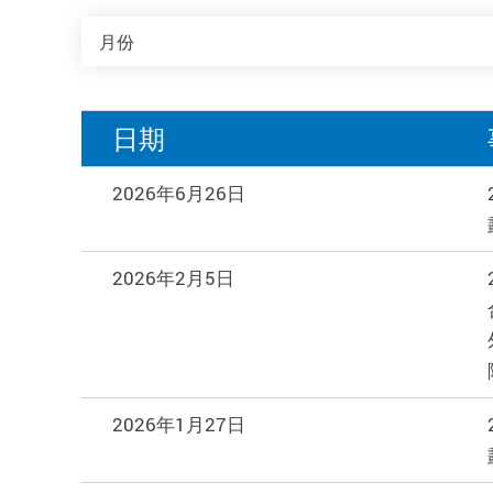
月份
月份
日期
2026年6月26日
2026年2月5日
2026年1月27日