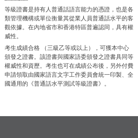
等級證書是持有人普通話語言能力的憑證，也是各
類管理機構或單位衡量其從業人員普通話水平的客
觀依據。在內地省市和香港特區普遍認同，具有權
威性。
考生成績合格 （三級乙等或以上），可獲本中心
頒發之證書。該證書與國家語委頒發之證書具同等
權威性和資歷。考生也可在成績公布後，另外付費
申請領取由國家語言文字工作委員會統一印製、全
國通用的《普通話水平測試等級證書》。