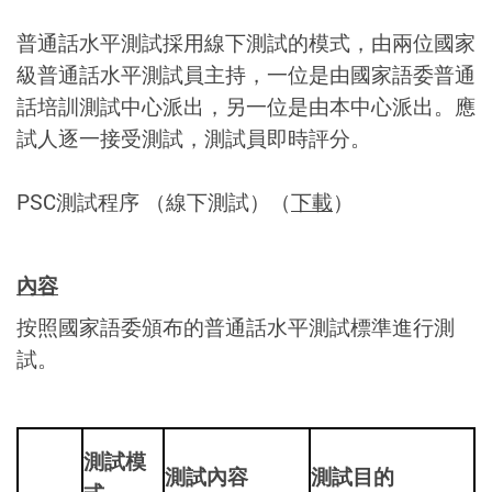
普通話水平測試採用線下測試的模式，由兩位國家
級普通話水平測試員主持，一位是由國家語委普通
話培訓測試中心派出，另一位是由本中心派出。應
試人逐一接受測試，測試員即時評分。
PSC測試程序 （線下測試）（
下載
）
內容
按照國家語委頒布的普通話水平測試標準進行測
試。
測試模
測試內容
測試目的