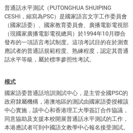
普通話水平測試（PUTONGHUA SHUIPING
CESHI，縮寫為PSC）是國家語言文字工作委員會
（國家語委）、國家教育委員會、廣播電影電視部
（現國家廣播電影電視總局）於1994年10月聯合
發布的一項語言考試制度。這項考試目的在於測查
應試者的普通話規範程度、熟練程度，認定其普通
話水平等級，屬於標準參照性考試。
模式
國家語委普通話培訓測試中心，是主管全國PSC的
政府隸屬機構，港澳地區的測試由國家語委授權該
中心實施，該中心和香港理工大學簽訂合作協議，
同意協助及支援本校開展普通話水平測試的工作，
本港應試者可到中國語文教學中心報名接受測試。