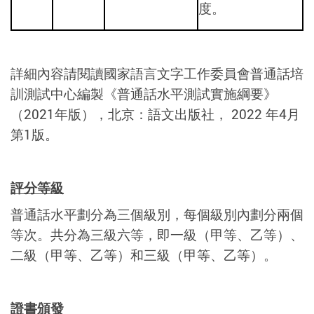
度。
詳細內容請閱讀國家語言文字工作委員會普通話培
訓測試中心編製《普通話水平測試實施綱要》
（2021年版），北京：語文出版社， 2022 年4月
第1版。
評分等級
普通話水平劃分為三個級別，每個級別內劃分兩個
等次。共分為三級六等，即一級（甲等、乙等）、
二級（甲等、乙等）和三級（甲等、乙等）。
證書頒發