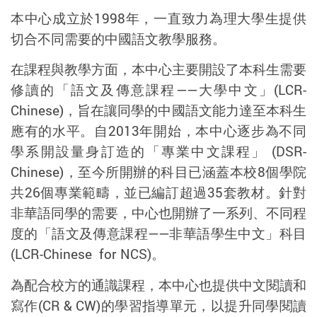
本中心成立於1998年，一直致力為理大學生提供
切合不同需要的中國語文教學服務。
在課程與教學方面，本中心主要開設了本科生需要
修讀的「語文及傳意課程——大學中文」(LCR-
Chinese)，旨在讓同學的中國語文能力達至本科生
應有的水平。自2013年開始，本中心逐步為不同
學系開設量身訂造的「專業中文課程」 (DSR-
Chinese)，至今所開辦的科目已涵蓋本校8個學院
共26個專業範疇，並已編訂超過35套教材。針對
非華語同學的需要，中心也開辦了一系列、不同程
度的「語文及傳意課程——非華語學生中文」科目
(LCR-Chinese for NCS)。
為配合校方的通識課程，本中心也提供中文閱讀和
寫作(CR & CW)的學習指導單元，以提升同學閱讀