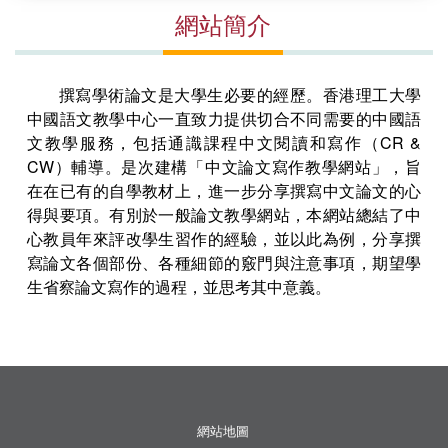
網站簡介
撰寫學術論文是大學生必要的經歷。香港理工大學
中國語文教學中心一直致力提供切合不同需要的中國語
文教學服務，包括通識課程中文閱讀和寫作（CR &
CW）輔導。是次建構「中文論文寫作教學網站」，旨
在在已有的自學教材上，進一步分享撰寫中文論文的心
得與要項。有別於一般論文教學網站，本網站總結了中
心教員年來評改學生習作的經驗，並以此為例，分享撰
寫論文各個部份、各種細節的竅門與注意事項，期望學
生省察論文寫作的過程，並思考其中意義。
網站地圖