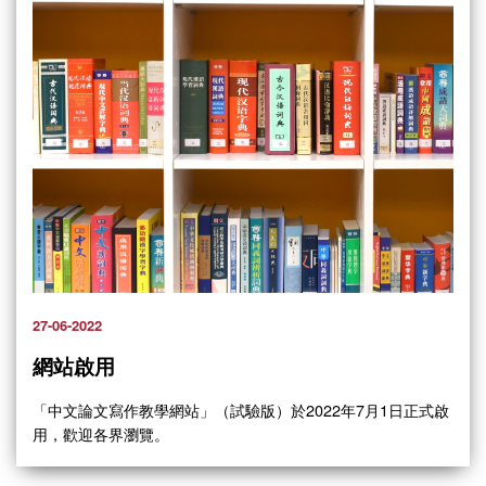
27-06-2022
網站啟用
「中文論文寫作教學網站」（試驗版）於2022年7月1日正式啟
用，歡迎各界瀏覽。