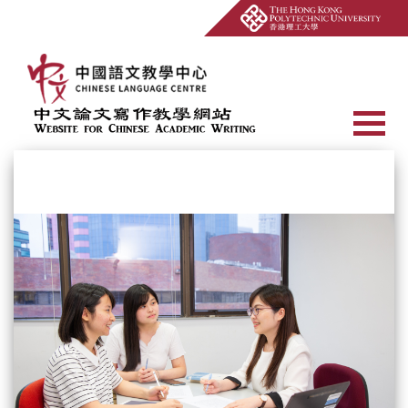
Open Site Searc