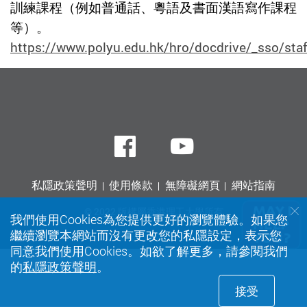
訓練課程（例如普通話、粵語及書面漢語寫作課程
等）。
https://www.polyu.edu.hk/hro/docdrive/_sso/staf
Facebook
Youtube
私隱政策聲明
使用條款
無障礙網頁
網站指南
© 2022 版權屬香港理工大學所有
我們使用Cookies為您提供更好的瀏覽體驗。如果您
繼續瀏覽本網站而沒有更改您的私隱設定，表示您
同意我們使用Cookies。如欲了解更多，請參閱我們
的
私隱政策聲明
。
接受