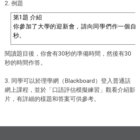
2. 例題
第
1
題
介紹
你參加了大學的迎新會，請向同學們作一個自我
秒。
閱讀題目後，你會有30秒的準備時間，然後有30
秒的時間作答。
3. 同學可以於理學網（Blackboard）登入普通話
網上課程，並於「口語評估模擬練習」觀看介紹影
片，有詳細的樣題和答案可供參考。