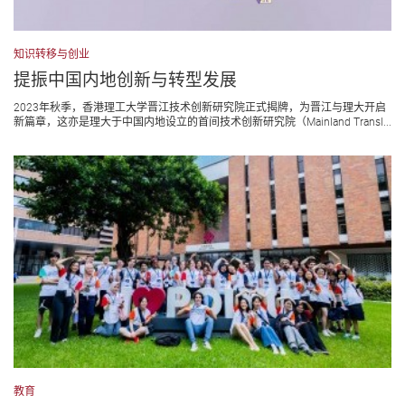
知识转移与创业
提振中国内地创新与转型发展
2023年秋季，香港理工大学晋江技术创新研究院正式揭牌，为晋江与理大开启
新篇章，这亦是理大于中国内地设立的首间技术创新研究院（Mainland Transl...
教育