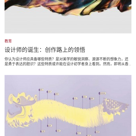
教育
设计师的诞生：创作路上的领悟
你认为设计师应具备哪些特质？是对美学的敏锐洞察、源源不断的想象力，还
是勇于表达的胆识？这些特质或许能在设计初学者身上看到。然而，即将从香...