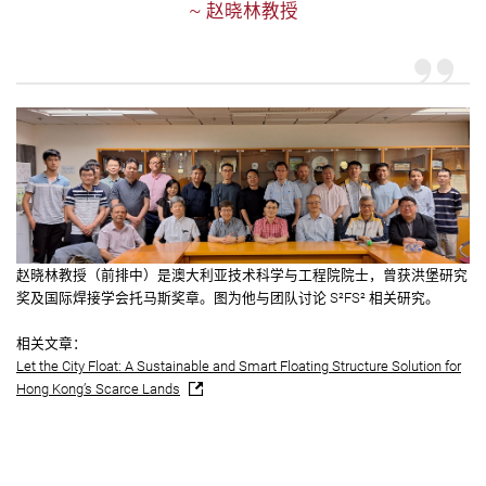
~ 赵晓林教授
赵晓林教授（前排中）是澳大利亚技术科学与工程院院士，曾获洪堡研究
奖及国际焊接学会托马斯奖章。图为他与团队讨论 S²FS² 相关研究。
相关文章：
Let the City Float: A Sustainable and Smart Floating Structure Solution for
Hong Kong’s Scarce Lands