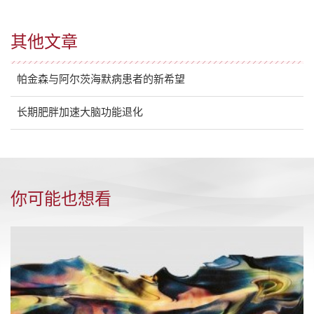
其他文章
帕金森与阿尔茨海默病患者的新希望
长期肥胖加速大脑功能退化
你可能也想看