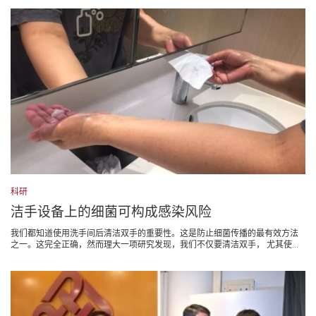
科研
洁手设备上的细菌可构成感染风险
我们都知道使用洗手间后清洁双手的重要性。这是防止细菌传播的最有效方法
之一。这完全正确，然而理大一项研究发现，我们不仅要清洁双手， 尤其使...