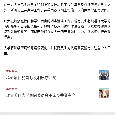
此外，大学已实施员工特别上班安排。除了提供紧急及必须服务的员工之
外，所有员工在家中工作，并善用各项网上设施，以确保大学正常运作。
理大更加紧在校园和学生宿舍的消毒清洁工作。所有员生必须遵守大学的
防护措施和自我隔离指引，包括於各入口进行体温检验，以及填报健康状
况及外游资料等，而倘若他们在过去十四天曾前往内地，就必须进行自我
隔离。
大学将继续密切留意疫情变化，并提醒员生对抗疫高度警觉，注重个人卫
生。
本月焦点
科研项目於国际发明展夺四奖
本月焦点
理大委任大学顾问委员会主席及荣誉主席