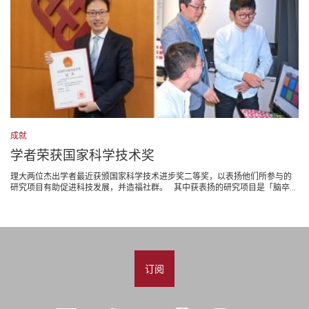
成就
学者荣获国家科学技术奖
理大两位杰出学者最近获颁国家科学技术进步奖二等奖，以表扬他们所参与的
研究项目有助促进科技发展，并造福社群。 其中获表扬的研究项目是「脑卒...
订阅