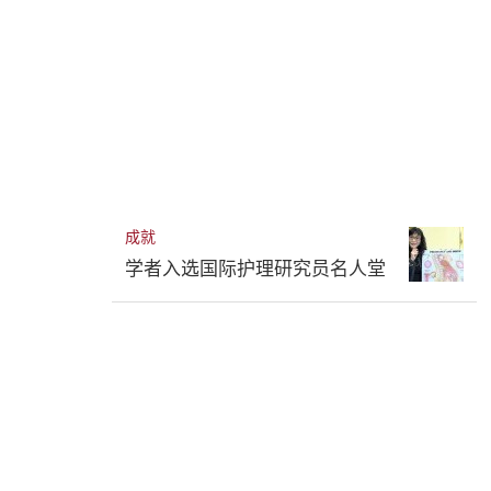
成就
学者入选国际护理研究员名人堂
放