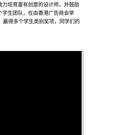
致力培育富有创意的设计师，并鼓励
个学生团队，在由香港广告商会举
中，嬴得多个学生类别奖项，同学们的