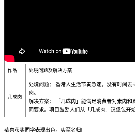
作品
处境问题及解决方案
处境问题：
香港人生活节奏急速，没有时间去
肉。
几成肉
解决方案：
「几成肉」能满足消费者对素肉和
同要求。项目鼓励人们从「几成肉」汉堡包开
恭喜获奖同学表现出色，实至名归!