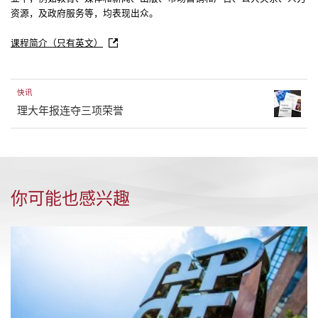
资源，及政府服务等，均表现出众。
课程简介（只有英文）
快讯
理大年报连夺三项荣誉
你可能也感兴趣