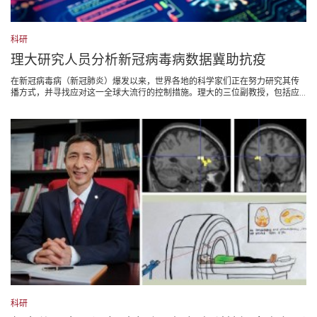
科研
理大研究人员分析新冠病毒病数据冀助抗疫
在新冠病毒病（新冠肺炎）爆发以来，世界各地的科学家们正在努力研究其传
播方式，并寻找应对这一全球大流行的控制措施。理大的三位副教授，包括应...
科研