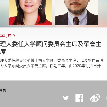
本月焦点
理大委任大学顾问委员会主席及荣誉主
席
理大委任颜吴余英博士为大学顾问委员会主席，以及罗仲荣博士
为大学顾问委员会荣誉主席，任期三年，由2020年1月1日开...
网页
Twitter
Facebook
微
博