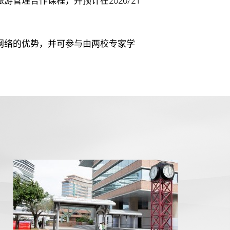
管理合作课程，并预计在2020/21
网络的优势，并可参与由两校专家学