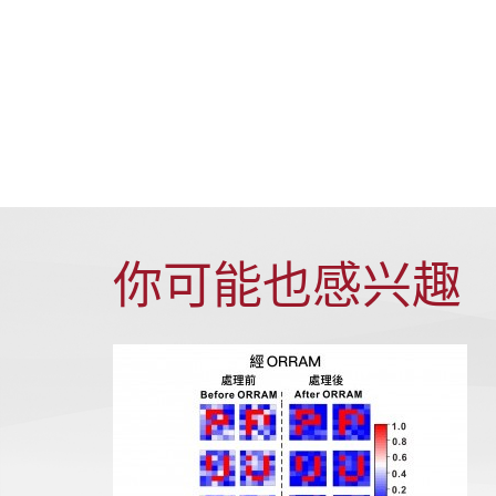
你可能也感兴趣