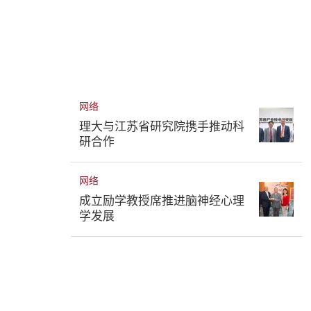
网络
理大与江苏省研究院携手推动科
研合作
网络
成立励学教授席推进脑神经心理
学发展