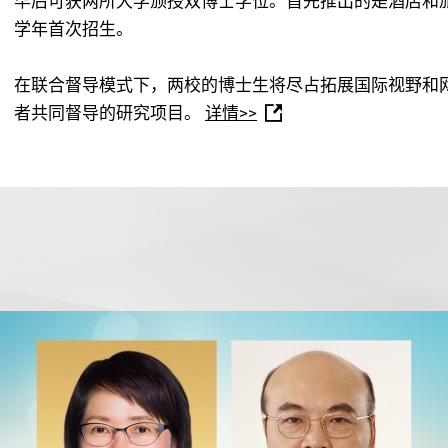
毕后可获两所大学颁授双博士学位。首先推出的是酒店和旅游
学年首次招生。
在联合督导模式下，两校的博士生将尽占拓展国际视野和
者共同督导的研究项目。
详情>>