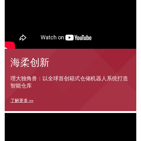
海柔创新
理大独角兽：以全球首创箱式仓储机器人系统打造
智能仓库
了解更多 >>