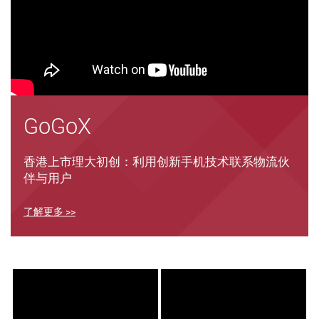
GoGoX
香港上市理大初创：利用创新手机技术
联系
物流伙
伴与用户
了解更多 >>