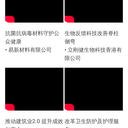
抗菌抗病毒材料守护公
生物反馈科技改善脊柱
众健康
侧弯
• 易新材料有限公司
• 立刚健生物科技香港有
限公司
推动建筑业2.0 提升成效
改革卫生防护及护理服