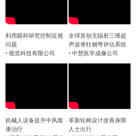
利用眼科研究控制近视
全球首创无辐射三维超
问题
声波脊柱侧弯评估系统
• 视觉科技有限公司
• 中慧医学成像公司
机械人设备提升中风復
革新轮椅设计改善身障
康治疗
人士出行