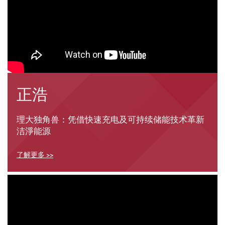
正浩
理大独角兽：凭借快速充电及可持续储能技术革新
洁淨能源
了解更多 >>