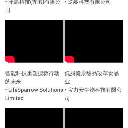
• 泽康科技(香港)有限公
• 途龄科技有限公司
司
智能科技重塑搜救行动
低脂健康甜品改革食品
的未来
业
• LifeSparrow Solutions
• 宝力安生物科技有限公
Limited
司