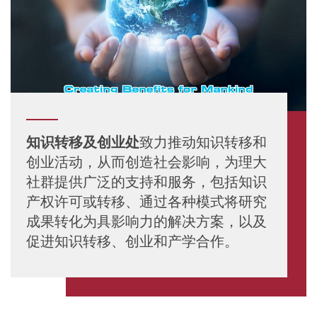
知识转移及创业处
致力推动知识转移和
创业活动，从而创造社会影响，为理大
社群提供广泛的支持和服务，包括知识
产权许可或转移、通过各种模式将研究
成果转化为具影响力的解决方案，以及
促进知识转移、创业和产学合作。