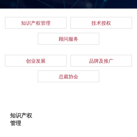
知识产权管理
技术授权
顾问服务
创业发展
品牌及推广
总裁协会
知识产权
管理