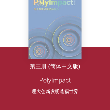
第三册 (简体中文版)
PolyImpact
理大创新发明造福世界