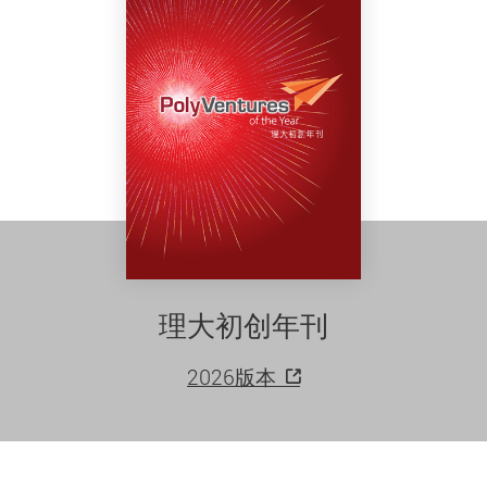
理大初创年刊
2026版本