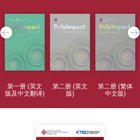
前一页
第一册 (英文
第二册 (英文
第二册 (繁体
版及中文翻译)
版)
中文版)