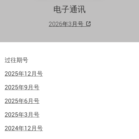
电子通讯
2026年3月号
过往期号
2025年12月号
2025年9月号
2025年6月号
2025年3月号
2024年12月号