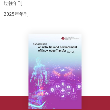
过往年刊
2025年年刊