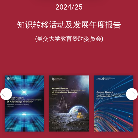
2024/25
知识转移活动及发展年度报告
(呈交大学教育资助委员会)
前一页