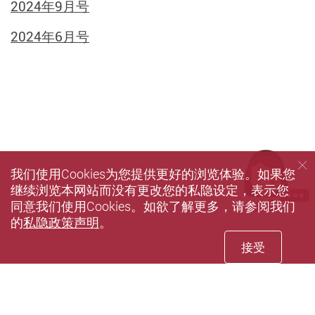
2024年9月号
2024年6月号
我们使用Cookies为您提供更好的浏览体验。如果您
继续浏览本网站而没有更改您的私隐设定，表示您
同意我们使用Cookies。如欲了解更多，请参阅我们
的
私隐政策声明
。
接受