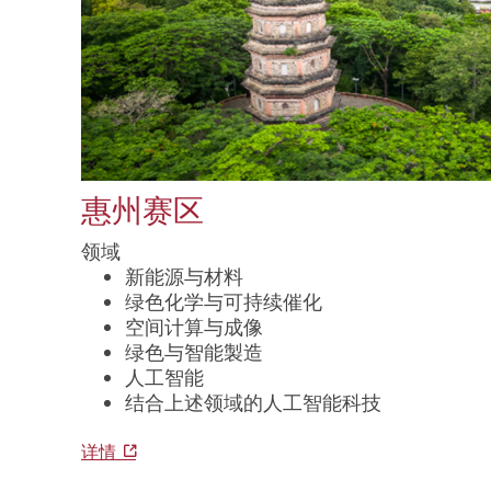
惠州赛区
领域
新能源与材料
绿色化学与可持续催化
空间计算与成像
绿色与智能製造
人工智能
结合上述领域的人工智能科技
详情