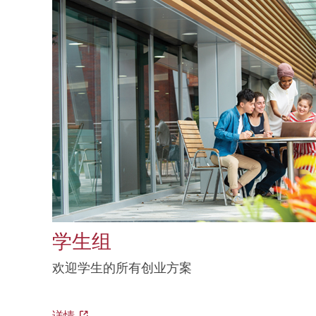
学生组
欢迎学生的所有创业方案
详情