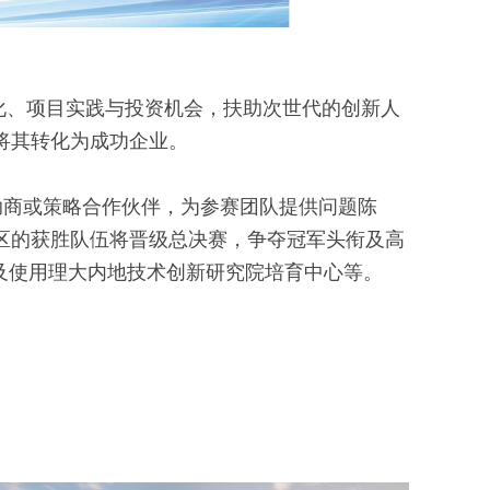
化、项目实践与投资机会，扶助次世代的创新人
将其转化为成功企业。
助商或策略合作伙伴，为参赛团队提供问题陈
区的获胜队伍将晋级总决赛，争夺冠军头衔及高
及使用理大内地技术创新研究院培育中心等。