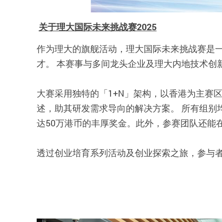
关于理大国际未来挑战赛2025
作为理大的旗舰活动，理大国际未来挑战赛是
才。 本赛事与多间龙头企业及理大内地技术创
大赛采用独特的「1+N」架构，以香港为主赛
述，助其研发需求导向的解决方案。 所有组别
达50万港币的丰厚奖金。此外，参赛团队还能
透过创业培育系列活动及创业探索之旅，参与