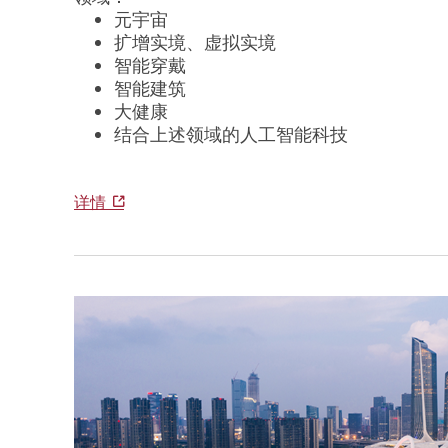
元宇宙
扩增实境、虚拟实境
智能穿戴
智能建筑
大健康
结合上述领域的人工智能科技
详情