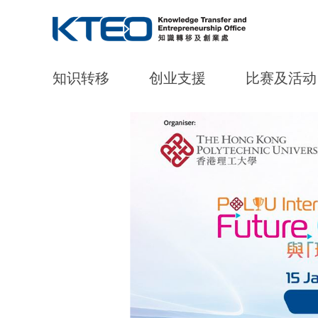
知识转移
创业支援
比赛及活动
Start main content