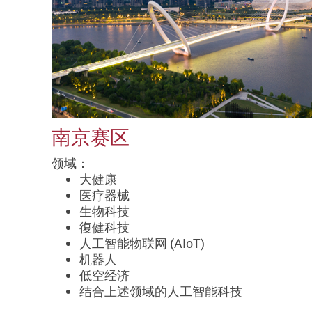
南京赛区
领域：
大健康
医疗器械
生物科技
復健科技
人工智能物联网 (AIoT)
机器人
低空经济
结合上述领域的人工智能科技