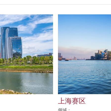
上海赛区
领域：