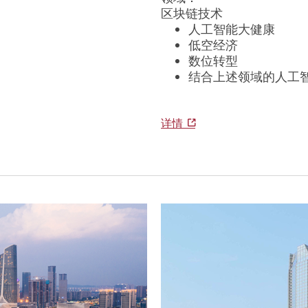
区块链技术
人工智能大健康
低空经济
数位转型
结合上述领域的人工
详情