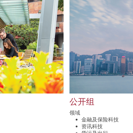
公开组
领域
金融及保险科技
资讯科技