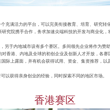
一个充满活力的平台，可以完美衔接教育、培育、研究转
新研究院携手合作，务求加速尖端科技的开发与商业化，
区，另于内地城市设有多个赛区。多间领先企业将作为赞
均对香港、内地及全球的初创企业及创新人才开放，各赛
在国际上露面，并有机会获得试用、资金、集资推荐，以
者可以获得亲身创业的经验，同时探索不同的地区市场。
香港赛区