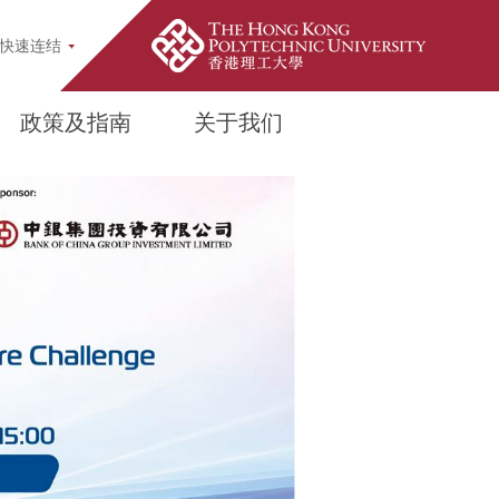
up
快速连结
政策及指南
关于我们