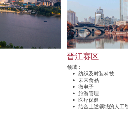
晋江赛区
领域：
纺织及时装科技
未来食品
微电子
旅游管理
医疗保健
结合上述领域的人工