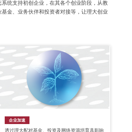
创生态系统支持初创企业，在其各个创业阶段，从教
业基金、业务伙伴和投资者对接等，让理大创业
企业加速
透过理大配对基金、投资及网络资源培育具影响