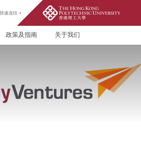
up
快速连结
政策及指南
关于我们