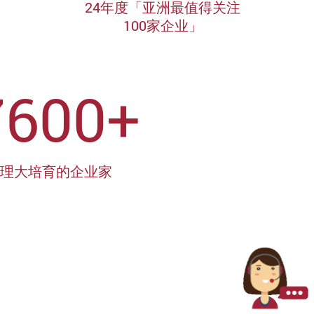
24年度「亚洲最值得关注
100家企业」
7600+
理大培育的企业家