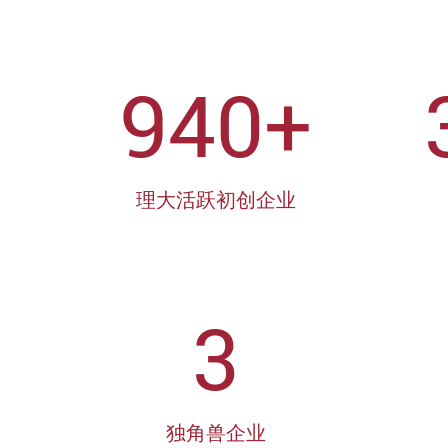
940+
理大活跃初创企业
3
独角兽企业