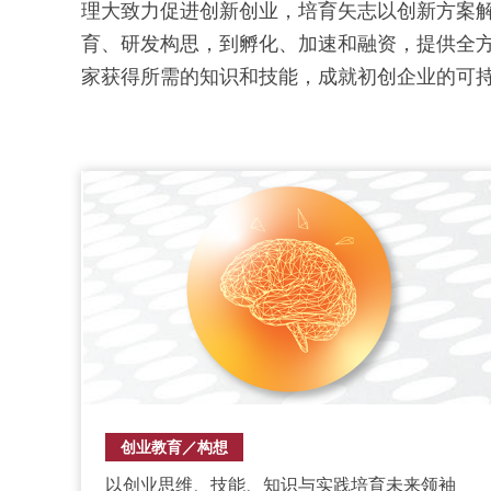
理大致力促进创新创业，培育矢志以创新方案解决
育、研发构思，到孵化、加速和融资，提供全
家获得所需的知识和技能，成就初创企业的可
创业教育／构想
以创业思维、技能、知识与实践培育未来领袖