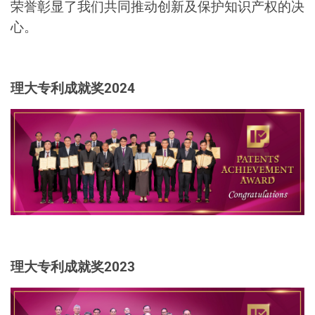
荣誉彰显了我们共同推动创新及保护知识产权的决
心。
理大专利成就奖2024
理大专利成就奖2023