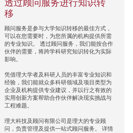
透过顾问服务进行知识转
移
顾问服务是参与大学知识转移的最佳方式，
可以在您需要时，为您所属的机构提供所需
的专业知识。
透过顾问服务，
我们能按合作
伙伴的需要，将跨学科研究知识转化为实际
影响。
凭借理大学者及科研人员的丰富专业知识和
经验，
我们能就众多科研领域及项目类型为
企业及机构提供专业建议，并以行之有效的
实用创新方案帮助合作伙伴解决现实挑战与
工程难题。
理大科技及顾问有限公司是理大的专业顾
问，负责管理及提供一站式顾问服务。
详情