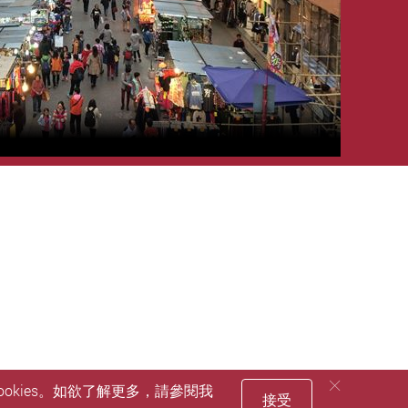
okies。如欲了解更多，請參閱我
接受