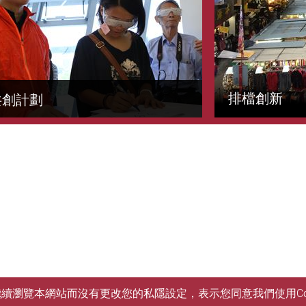
排檔創新
共創計劃
您繼續瀏覽本網站而沒有更改您的私隱設定，表示您同意我們使用Co