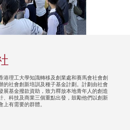
社
香港理工大學知識轉移及創業處和賽馬會社會創
辦的社會創新培訓及種子基金計劃。計劃由社會
發展基金撥款資助，致力釋放本地青年人的創造
計、科技及商業三個重點出發，鼓勵他們以創新
會上有需要的群體。