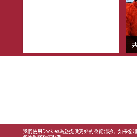
我們使用Cookies為您提供更好的瀏覽體驗。如果