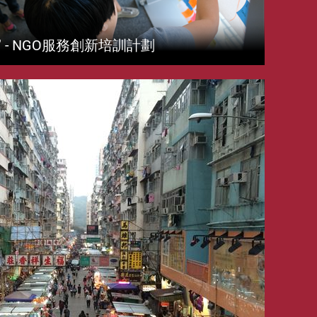
P" - NGO服務創新培訓計劃