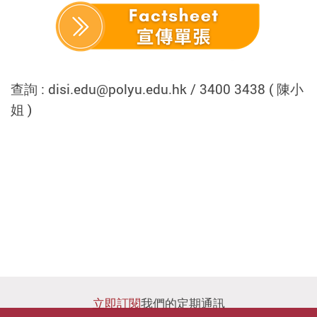
查詢 : disi.edu@polyu.edu.hk / 3400 3438 ( 陳小
姐 )
立即訂閱
我們的定期通訊