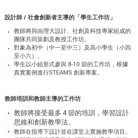
設計師 / 社會創新者主導的「學生工作坊」
教師將與由理大設計、社創及科技專家組成的
團隊共同策劃及教授工作坊。
對象為初中（中一至中三）及高小學生（小四
至小六）。
學生以小組形式參與 8-10 節的工作坊，根據
真實案例進行STEAMS 創新專案。
教師培訓和教師主導的工作坊
教師將接受最多 4 節的培訓，學習設計
思維和創新教學法。
教師在指導下設計並在課堂上實施教學項目。