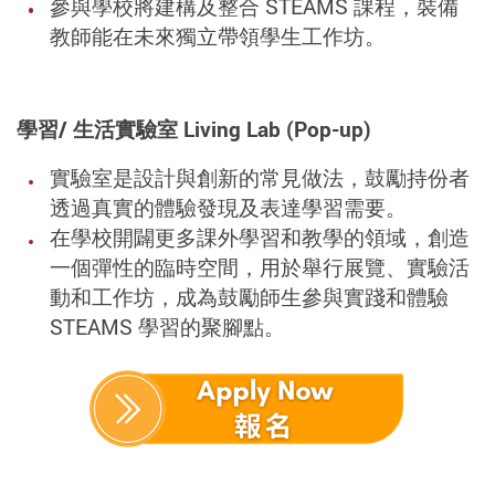
參與學校將建構及整合 STEAMS 課程，裝備
教師能在未來獨立帶領學生工作坊。
學習/ 生活實驗室 Living Lab (Pop-up)
實驗室是設計與創新的常見做法，鼓勵持份者
透過真實的體驗發現及表達學習需要。
在學校開闢更多課外學習和教學的領域，創造
一個彈性的臨時空間，用於舉行展覽、實驗活
動和工作坊，成為鼓勵師生參與實踐和體驗
STEAMS 學習的聚腳點。