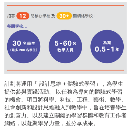
計劃將運用「 設計思維
+ 體驗式學習」，為學生
提供參與實踐活動、 以任務為導向的體驗式學習
的機會。項目將科學、科技、工程、藝術、數學、
社會創新和設計思維融入到教學中，旨在培養學生
的創善力。以及建立關鍵的學習群體和教育工作者
網絡，以凝聚學界力量，並分享成果。