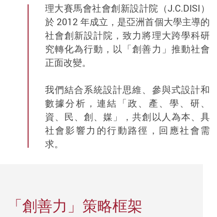
理大賽馬會社會創新設計院（J.C.DISI）
於 2012 年成立，是亞洲首個大學主導的
社會創新設計院，致力將理大跨學科研
究轉化為行動，以「創善力」推動社會
正面改變。
我們結合系統設計思維、參與式設計和
數據分析，連結「政、產、學、研、
資、民、創、媒」，共創以人為本、具
社會影響力的行動路徑，回應社會需
求。
「創善力」策略框架