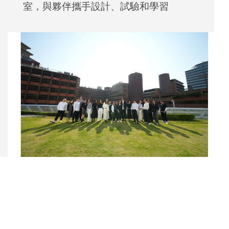
室，與夥伴攜手設計、試驗和學習