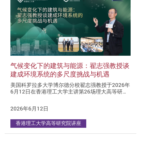
气候变化下的建筑与能源：翟志强教授谈
建成环境系统的多尺度挑战与机遇
美国科罗拉多大学博尔德分校翟志强教授于2026年
6月12日在香港理工大学主讲第26场理大高等研…
2026年6月12日
香港理工大学高等研究院讲座