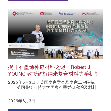
揭开石墨烯神奇材料之谜：Robert J.
YOUNG 教授解析纳米复合材料力学机制
2026年6月3日，英国皇家学会及皇家工程院院
士、英国曼彻斯特大学国家石墨烯研究院及材料…
2026年6月3日