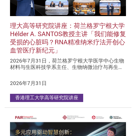
理大高等研究院讲座：荷兰格罗宁根大学
Hélder A. SANTOS教授主讲「我们能修复
受损的心脏吗？RNA精准纳米疗法开​​创心
血管医疗新纪元」
2026年7月31日，荷兰格罗宁根大学医学中心生物
材料与生医科技学系主任、生物纳微治疗与再生…
2026年7月31日
香港理工大学高等研究院讲座