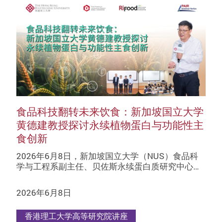
食品科技翻转未来饮食：新加坡国立大学
黄德建教授探讨永续植物蛋白与功能性主
食创新
2026年6月8日，新加坡国立大学（NUS）食品科
学与工程系副主任、贝佐斯永续蛋白质研究中心…
2026年6月8日
香港理工大学高等研究院讲座