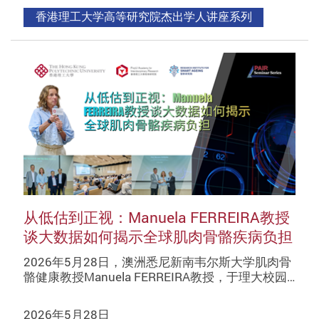
香港理工大学高等研究院杰出学人讲座系列
从低估到正视：Manuela FERREIRA教授
谈大数据如何揭示全球肌肉骨骼疾病负担
2026年5月28日，澳洲悉尼新南韦尔斯大学肌肉骨
骼健康教授Manuela FERREIRA教授，于理大校园…
2026年5月28日