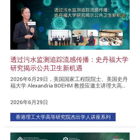
透过污水监测追踪流感传播：史丹福大学
研究揭示公共卫生新机遇
2026年6月29日，美国国家工程院院士、美国史丹
福大学 Alexandria BOEHM 教授应邀主讲理大高…
2026年6月29日
香港理工大学高等研究院杰出学人讲座系列