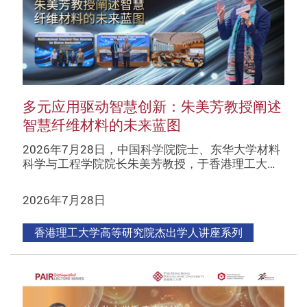
多元应用驱动智慧创新：朱美芳教授阐述
智慧纤维材料的未来蓝图
2026年7月28日，中国科学院院士、东华大学材料
科学与工程学院院长朱美芳教授，于香港理工大…
2026年7月28日
香港理工大学高等研究院杰出学人讲座系列