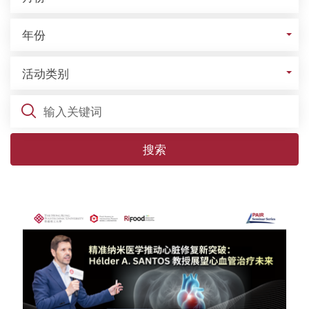
年份
年份
活动类别
活动类别
关键词
搜索