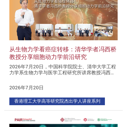
从生物力学看癌症转移：清华学者冯西桥
教授分享细胞动力学前沿研究
2026年7月20日，中国科学院院士、清华大学工程
力学系生物力学与医学工程研究所讲席教授冯西…
2026年7月20日
香港理工大学高等研究院杰出学人讲座系列