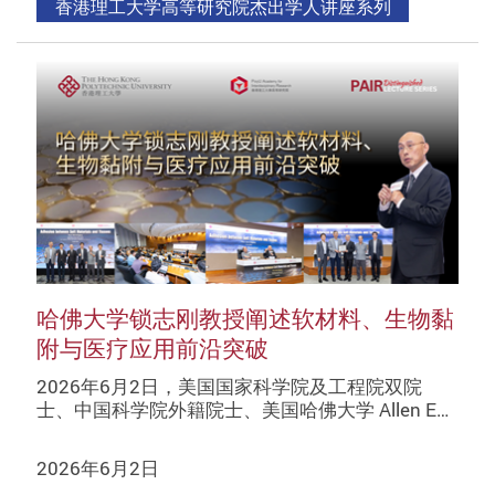
香港理工大学高等研究院杰出学人讲座系列
哈佛大学锁志刚教授阐述软材料、生物黏
附与医疗应用前沿突破
2026年6月2日，美国国家科学院及工程院双院
士、中国科学院外籍院士、美国哈佛大学 Allen E…
2026年6月2日