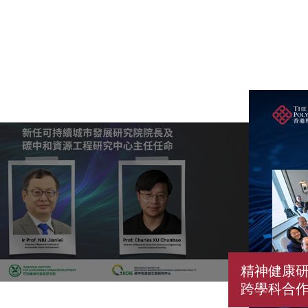
精神健康研
跨學科合