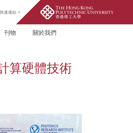
pup
快速連結
刊物
關於我們
計算硬體技術