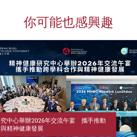
你可能也感興趣
究中心舉辦2026年交流午宴 攜手推動
作與精神健康發展