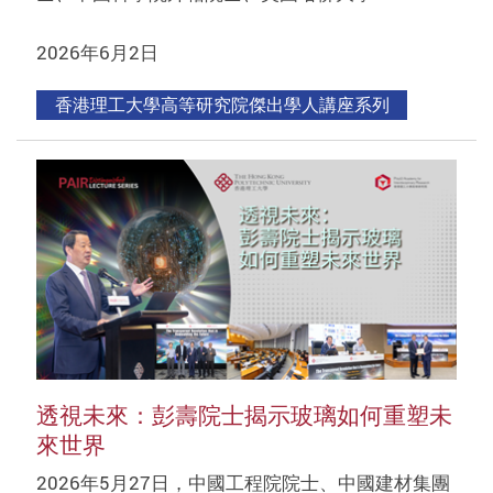
2026年6月2日
香港理工大學高等研究院傑出學人講座系列
透視未來：彭壽院士揭示玻璃如何重塑未
來世界
2026年5月27日，中國工程院院士、中國建材集團