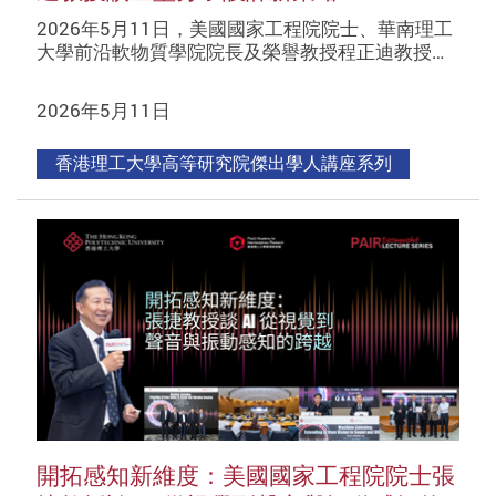
2026年5月11日，美國國家工程院院士、華南理工
大學前沿軟物質學院院長及榮譽教授程正迪教授…
2026年5月11日
香港理工大學高等研究院傑出學人講座系列
開拓感知新維度：美國國家工程院院士張