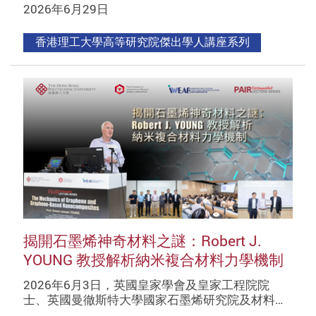
2026年6月29日
香港理工大學高等研究院傑出學人講座系列
揭開石墨烯神奇材料之謎：Robert J.
YOUNG 教授解析納米複合材料力學機制
2026年6月3日，英國皇家學會及皇家工程院院
士、英國曼徹斯特大學國家石墨烯研究院及材料…