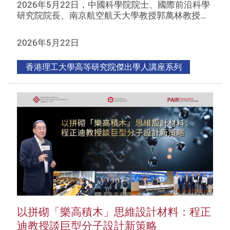
2026年5月22日，中國科學院院士、國際前沿科學
研究院院長、南京航空航天大學教授郭萬林教授…
2026年5月22日
香港理工大學高等研究院傑出學人講座系列
以拼砌「樂高積木」思維設計材料：程正
迪教授談巨型分子設計新策略