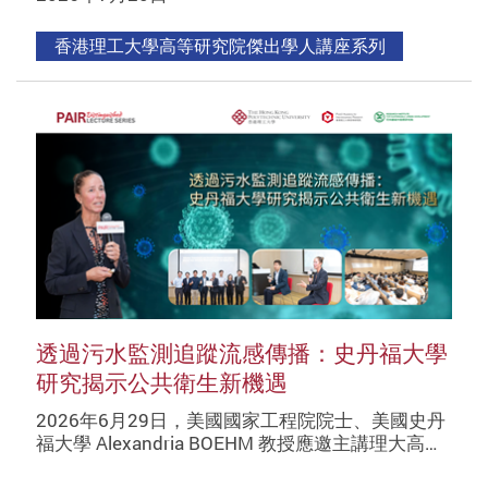
香港理工大學高等研究院傑出學人講座系列
透過污水監測追蹤流感傳播：史丹福大學
研究揭示公共衛生新機遇
2026年6月29日，美國國家工程院院士、美國史丹
福大學 Alexandria BOEHM 教授應邀主講理大高…