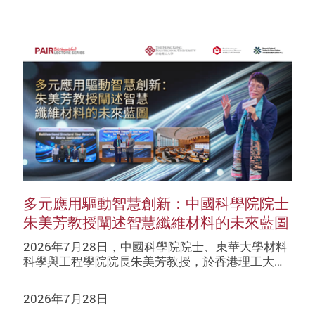
多元應用驅動智慧創新：中國科學院院士
朱美芳教授闡述智慧纖維材料的未來藍圖
2026年7月28日，中國科學院院士、東華大學材料
科學與工程學院院長朱美芳教授，於香港理工大…
2026年7月28日