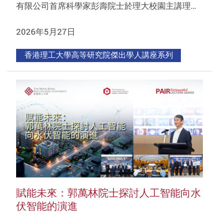
有限公司首席科學家彭壽院士於理大校園主講理…
2026年5月27日
香港理工大學高等研究院傑出學人講座系列
賦能未來：郭萬林院士探討人工智能向水
伏智能的演進