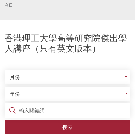
今日
香港理工大學高等研究院傑出學
人講座（只有英文版本）
月份
月份
年份
年份
關鍵詞
搜索