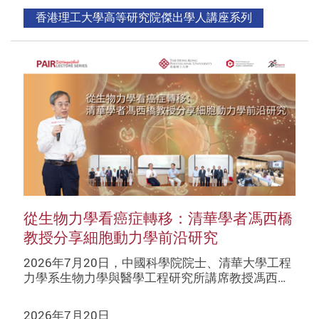
香港理工大學高等研究院傑出學人講座系列
從生物力學看癌症轉移：清華學者馮西橋
教授分享細胞動力學前沿研究
2026年7月20日，中國科學院院士、清華大學工程
力學系生物力學與醫學工程研究所講席教授馮西…
2026年7月20日