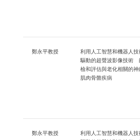
鄭永平教授
利用人工智慧和機器人技
驅動的超聲波影像技術 
檢和評估與老化相關的神
肌肉骨骼疾病
鄭永平教授
利用人工智慧和機器人技