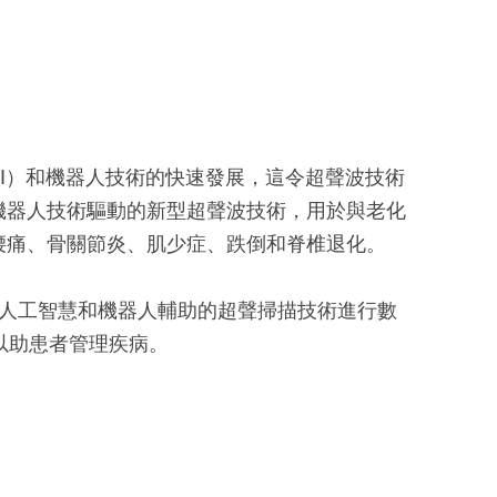
I）和機器人技術的快速發展，這令超聲波技術
機器人技術驅動的新型超聲波技術，用於與老化
腰痛、骨關節炎、肌少症、跌倒和脊椎退化。
用人工智慧和機器人輔助的超聲掃描技術進行數
以助患者管理疾病。