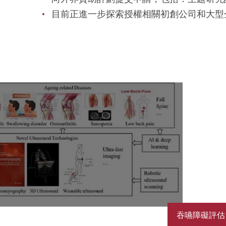
目前正進一步探索授權相關初創公司和大型
吞嚥障礙評估