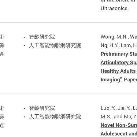
Ultrasonics.
術
智齡研究院
Wong, M.N., Wang
篩
人工智能物聯網研究院
Ng, H.Y., Lam, H
經
Preliminary St
Articulatory S
Healthy Adults
Imaging"
, Pape
術
智齡研究院
Luo, Y., Jie, Y., 
篩
人工智能物聯網研究院
M.S., and Ma, Z
經
Novel Non-Sur
Adolescent and