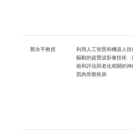
鄭永平教授
利用人工智慧和機器人技
驅動的超聲波影像技術 
檢和評估與老化相關的神
肌肉骨骼疾病