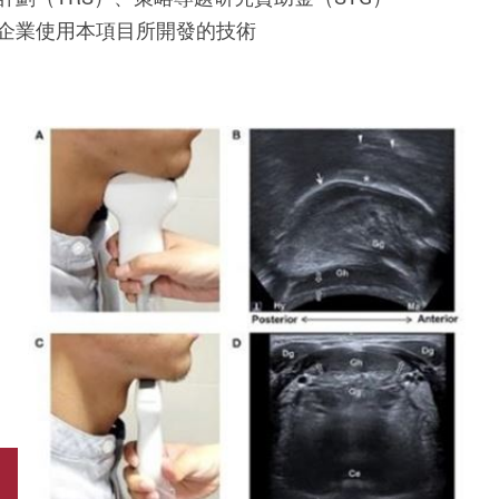
企業使用本項目所開發的技術