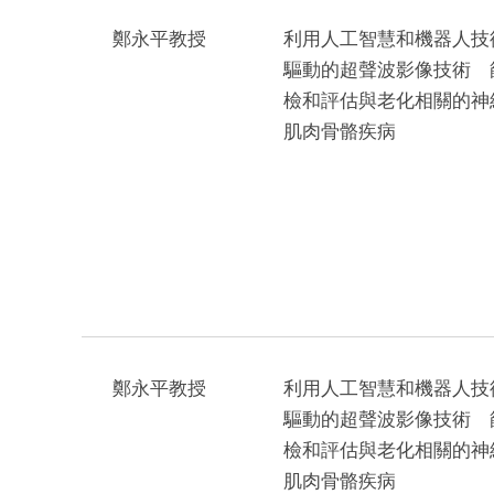
鄭永平教授
利用人工智慧和機器人技
驅動的超聲波影像技術 
檢和評估與老化相關的神
肌肉骨骼疾病
鄭永平教授
利用人工智慧和機器人技
驅動的超聲波影像技術 
檢和評估與老化相關的神
肌肉骨骼疾病