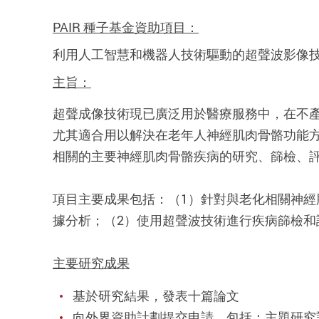
PAIR 種子基金資助項目：
利用人工智慧和機器人技術驅動的超聲波影像
主旨：
超聲成像技術現已廣泛用於醫療服務中，在不產
尤其適合用以解決在老年人神經肌肉骨骼功能
相關的主要神經肌肉骨骼疾病的研究、篩檢、
項目主要成果包括：（1）針對與老化相關神
據分析；（2）使用超聲波技術進行疾病篩檢和
主要研究成果
基於研究結果，發表十篇論文
向外界資助計劃提交申請，包括：主題研究計