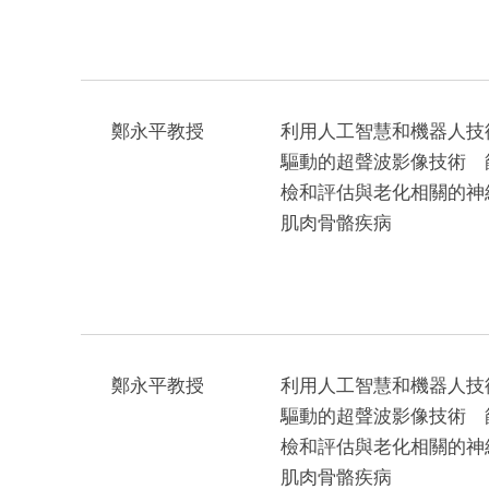
鄭永平教授
利用人工智慧和機器人技
驅動的超聲波影像技術 
檢和評估與老化相關的神
肌肉骨骼疾病
鄭永平教授
利用人工智慧和機器人技
驅動的超聲波影像技術 
檢和評估與老化相關的神
肌肉骨骼疾病