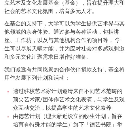
立艺术及文化发展基金（基金），旨在提升理大和
社会的艺术文化氛围，培育多元人才。
在基金的支持下，大学可以为学生提供艺术界与其
他领域的亲身体验。通过参与各种活动，包括讲
座、工作坊，以及与其他机构合作的项目等， 学
生可以尽展天赋才能，并为应对社会对多感观刺激
和多元文化汇聚需求日增作好准备。
我们诚邀有共同愿景的合作伙伴捐款支持，基金将
用作发展下列计划和活动：
透过驻校艺术家计划邀请来自不同艺术范畴的
顶尖艺术家/团体作艺术文化表演，与学生及观
众互动交流，以提高学生的艺术文化素养
由德艺计划（理大新近设立的收生计划，旨在
培育有特殊才能的学生）旗下「德艺书院」举