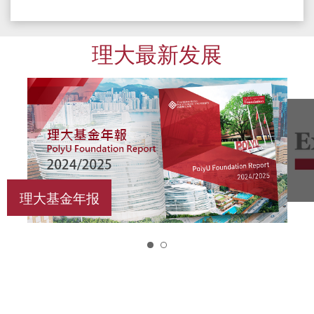
理大最新发展
理大基金年报
1