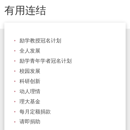
有用连结
励学教授冠名计划
全人发展
励学青年学者冠名计划
校园发展
科研创新
动人理情
理大基金
每月定额捐款
请即捐助