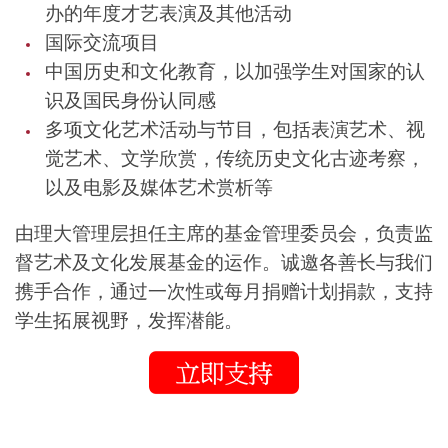
办的年度才艺表演及其他活动
国际交流项目
中国历史和文化教育，以加强学生对国家的认
识及国民身份认同感
多项文化艺术活动与节目，包括表演艺术、视
觉艺术、文学欣赏，传统历史文化古迹考察，
以及电影及媒体艺术赏析等
由理大管理层担任主席的基金管理委员会，负责监
督艺术及文化发展基金的运作。诚邀各善长与我们
携手合作，通过一次性或每月捐赠计划捐款，支持
学生拓展视野，发挥潜能。