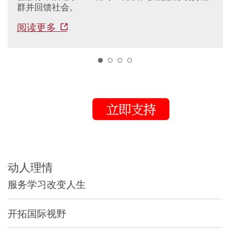
群并回馈社会。
阅读更多
1
动人理情
服务学习改变人生
开拓国际视野