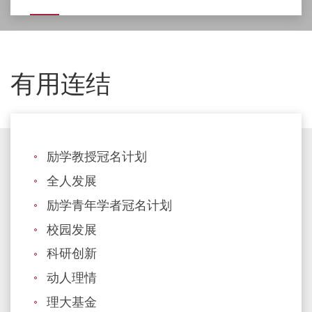
有用连结
励学教授冠名计划
全人发展
励学青年学者冠名计划
校园发展
科研创新
动人理情
理大基金