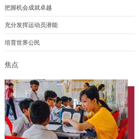
把握机会成就卓越
充分发挥运动员潜能
培育世界公民
焦点