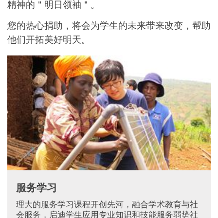
精神的
＂明日领袖＂。
您的热心捐助，将会为学生的未来带来改变，帮助
他们开拓美好明天。
服务学习
理大的服务学习课程开创先河，融合学术教育与社
会服务，启迪学生应用专业知识和技能服务弱势社