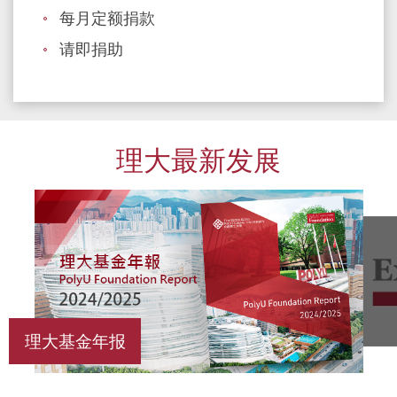
每月定额捐款
请即捐助
理大最新发展
理大基金年报