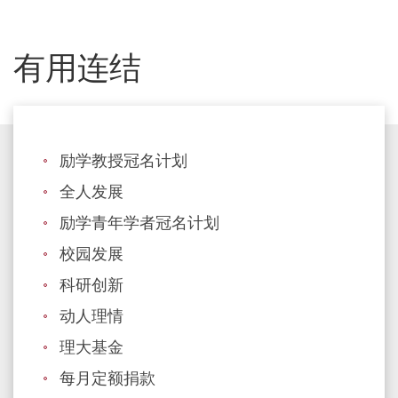
有用连结
励学教授冠名计划
全人发展
励学青年学者冠名计划
校园发展
科研创新
动人理情
理大基金
每月定额捐款