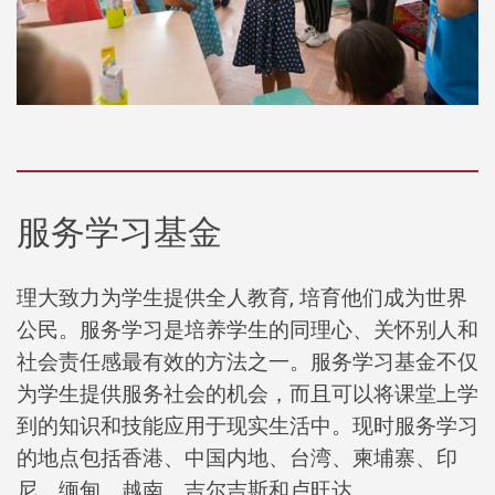
服务学习基金
理大致力为学生提供全人教育, 培育他们成为世界
公民。服务学习是培养学生的同理心、关怀别人和
社会责任感最有效的方法之一。服务学习基金不仅
为学生提供服务社会的机会，而且可以将课堂上学
到的知识和技能应用于现实生活中。现时服务学习
的地点包括香港、中国内地、台湾、柬埔寨、印
尼、缅甸、越南、吉尔吉斯和卢旺达。