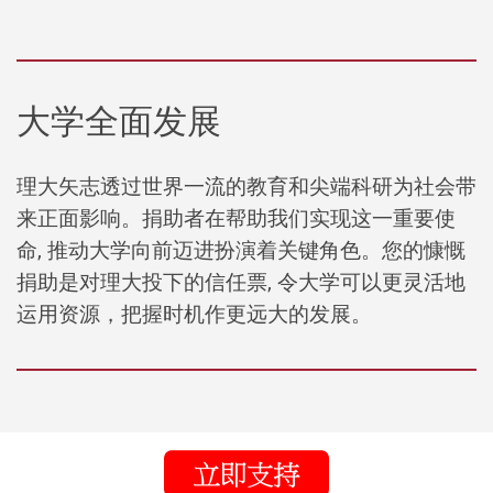
大学全面发展
理大矢志透过世界一流的教育和尖端科研为社会带
来正面影响。捐助者在帮助我们实现这一重要使
命, 推动大学向前迈进扮演着关键角色。您的慷慨
捐助是对理大投下的信任票, 令大学可以更灵活地
运用资源，把握时机作更远大的发展。