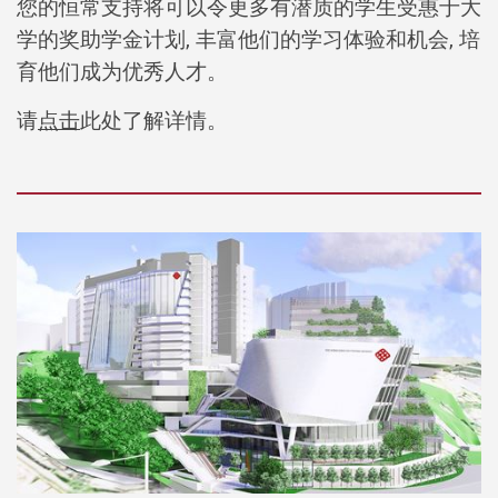
您的恒常支持将可以令更多有潜质的学生受惠于大
学的奖助学金计划, 丰富他们的学习体验和机会, 培
育他们成为优秀人才。
请
点击
此处了解详情。