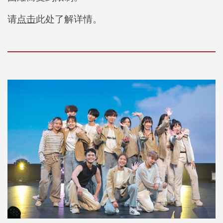
请
点击
此处了解详情。