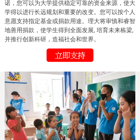
诺，您可以为大学提供稳定可靠的资金来源，使大
学得以进行长远规划和重要的改变。您可以按个人
意愿支持指定基金或捐款用途。理大将审慎和睿智
地善用捐款，使学生得到全面发展, 培育未来栋梁,
并推行创新科研，造福社会和世界。