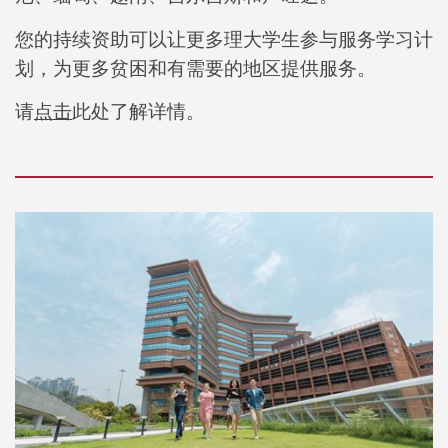
您的持续资助可以让更多理大学生参与服务学习计
划，为更多贫困和有需要的地区提供服务。
请
点击
此处了解详情。