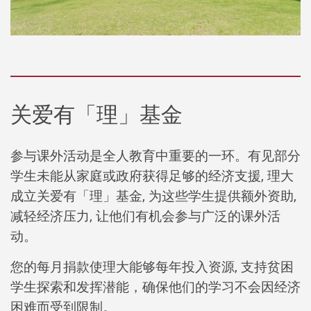
关爱有「理」基金
参与课外活动是全人教育中重要的一环。有见部分
学生未能从家庭或政府获得足够的经济支援, 理大
成立关爱有「理」基金, 为这些学生提供额外资助,
减轻经济压力, 让他们有机会参与广泛的课外活
动。
您的每月捐款使理大能够每年投入资源, 支持贫困
学生探索和发挥潜能，确保他们的学习不会因经济
困难而受到限制。