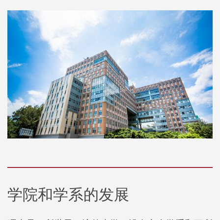
学院和学系的发展