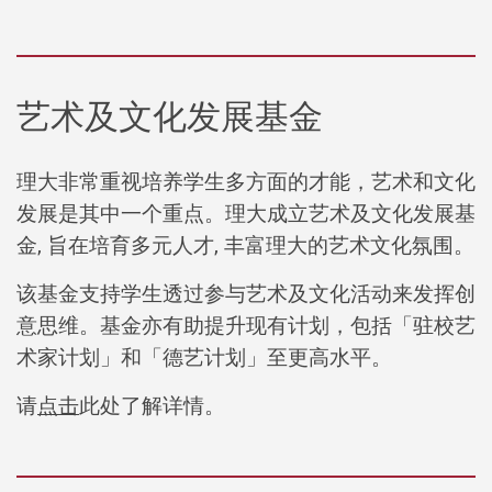
艺术及文化发展基金
理大非常重视培养学生多方面的才能，艺术和文化
发展是其中一个重点。理大成立艺术及文化发展基
金, 旨在培育多元人才, 丰富理大的艺术文化氛围。
该基金支持学生透过参与艺术及文化活动来发挥创
意思维。基金亦有助提升现有计划，包括「驻校艺
术家计划」和「德艺计划」至更高水平。
请
点击
此处了解详情。