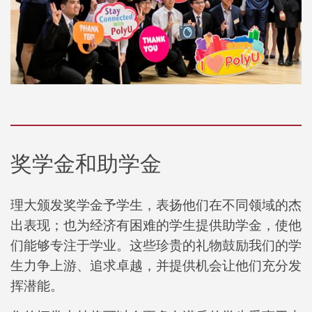
奖学金和助学金
理大颁发奖学金予学生，表扬他们在不同领域的杰
出表现；也为经济有困难的学生提供助学金，使他
们能够专注于学业。这些珍贵的礼物鼓励我们的学
生力争上游、追求卓越，并提供机会让他们充分发
挥潜能。