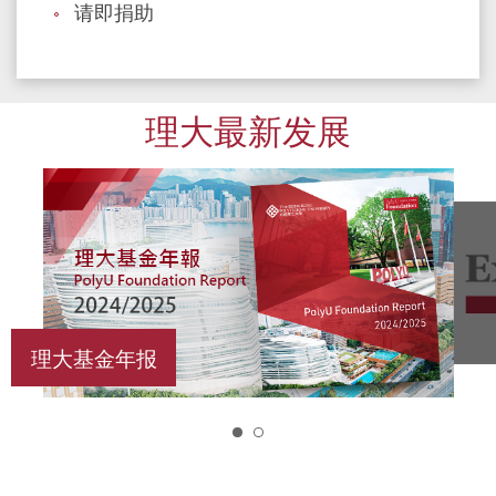
请即捐助
理大最新发展
理大基金年报
1