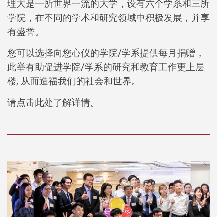
理大是一所世界一流的大学，设有六个学系和三所
学院，在不同的学术和研究领域中积极发展，并享
有盛誉。
您可以选择向您心仪的学院/学系提供每月捐赠，
此举有助促进学院/学系的研究和教育工作更上层
楼, 从而造福我们的社会和世界。
请点击此处了解详情。