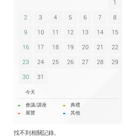
1
2
3
4
5
6
7
8
9
10
11
12
13
14
15
16
17
18
19
20
21
22
23
24
25
26
27
28
29
30
31
今天
會議/講座
典禮
展覽
其他
找不到相關記錄。