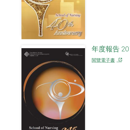
年度報告 20
閱覽電子書