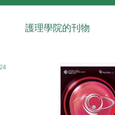
護理學院的刊物
24