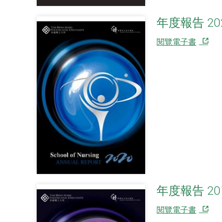
年度報告 20
閱覽電子書
年度報告 20
閱覽電子書