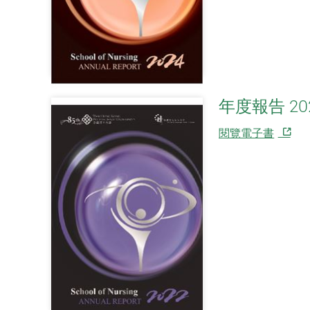
年度報告 20
閱覽電子書