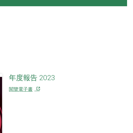
年度報告 2023
閱覽電子書