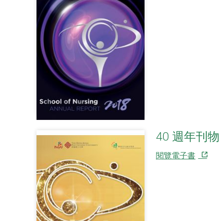
40 週年刊物
閱覽電子書