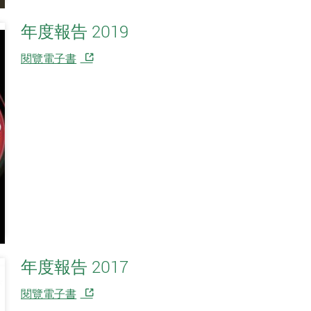
年度報告 2019
閱覽電子書
年度報告 2017
閱覽電子書