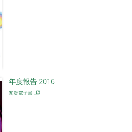
年度報告 2016
閱覽電子書