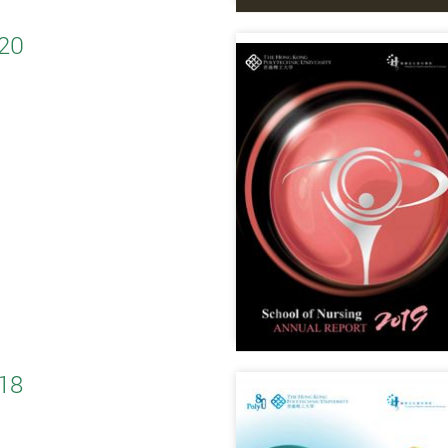
20
18