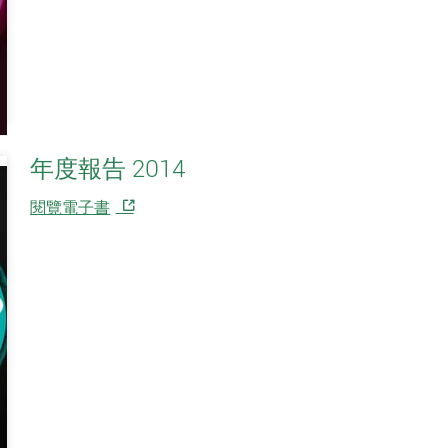
年度報告 2014
閱覽電子書