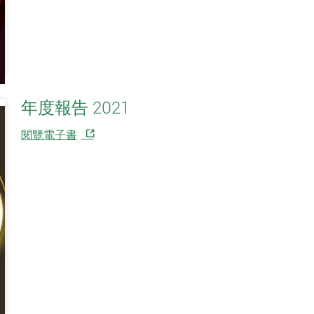
年度報告 2021
閱覽電子書