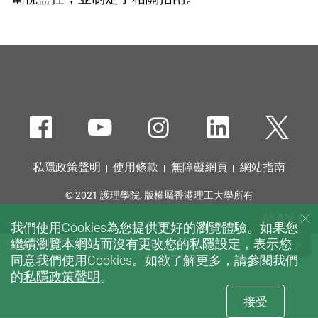
Facebook
Youtube
instagram
LinkedIn
Twi
私隱政策聲明
使用條款
無障礙網頁
網站指南
© 2021 護理學院, 版權屬香港理工大學所有
我們使用Cookies為您提供更好的瀏覽體驗。如果您
繼續瀏覽本網站而沒有更改您的私隱設定，表示您
同意我們使用Cookies。如欲了解更多，請參閱我們
的
私隱政策聲明
。
接受