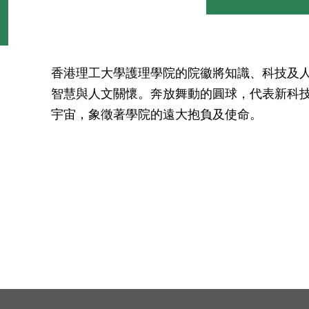
香港理工大學護理學院的院徽將知識、科技及
智慧與人文關懷。奔放舞動的圓球，代表新科
宇宙，象徵著學院的遠大抱負及使命。