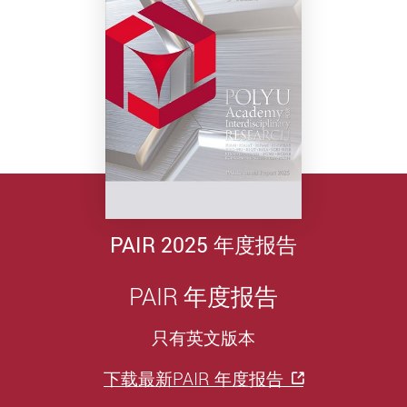
PAIR 2025 年度报告
PAIR 年度报告
只有英文版本
下载最新PAIR 年度报告