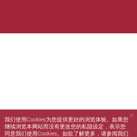
我们使用Cookies为您提供更好的浏览体验。如果您
继续浏览本网站而没有更改您的私隐设定，表示您
同意我们使用Cookies。如欲了解更多，请参阅我们