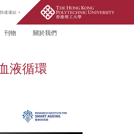
pup
快速連結
刊物
關於我們
血液循環