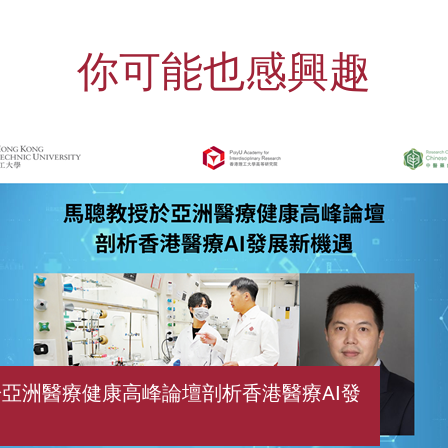
你可能也感興趣
亞洲醫療健康高峰論壇剖析香港醫療AI發