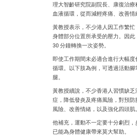
理大智齡研究院副院長、康復治療
血液循環，從而減輕疼痛、改善情
黃教授表示，不少港人因工作繁忙
身體部分位置所承受的壓力。因此
30
分鐘轉換一次姿勢。
即使工作期間未必適合進行大幅度
循環。以下肢為例，可透過活動腳
腿。
黃教授續說，不少香港人習慣缺乏
症，降低發炎及疼痛風險，對預防
風險、改善情緒，以及強化四頭肌
他補充，運動不一定要十分劇烈，
已能為身體健康帶來莫大幫助。