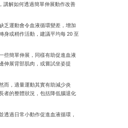
，講解如何透過簡單伸展動作改善
缺乏運動會令血液循環變差，增加
轉身或稍作活動，建議平均每
20
至
一些簡單伸展，同樣有助促進血液
邊伸展背部肌肉，或嘗試坐姿提
然而，適量運動其實有助減少炎
長者的整體狀況，包括降低腦退化
並透過日常小動作促進血液循環，