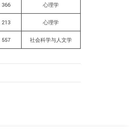
366
心理学
213
心理学
557
社会科学与人文学