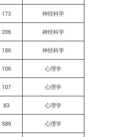
173
神经科学
206
神经科学
186
神经科学
106
心理学
107
心理学
83
心理学
589
心理学