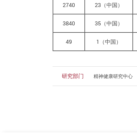
2740
23
（中国）
3840
35
（中国）
49
1
（中国）
研究部门
精神健康研究中心