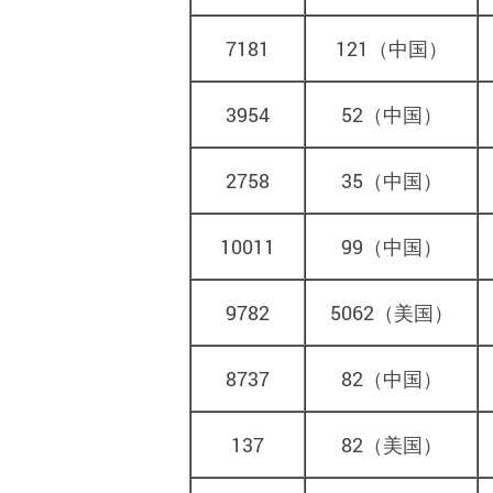
7181
121
（中国）
3954
52
（中国）
2758
35
（中国）
10011
99
（中国）
9782
5062
（美国）
8737
82
（中国）
137
82
（美国）