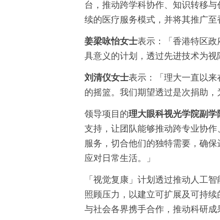
台，推动跨学科协作、知识转移与
续的医疗服务模式，并将其推广至
姜梁咏怡女士
表示：「香港特区政
具意义的计划，透过先进技术为视
刘清仪女士
表示：「理大一直以来
的摇篮。我们期望透过是次捐助，
领导项目的
理大眼科视光学院副学
支持，让团队能够推动跨专业协作
服务，切合他们的独特需要，确保
应对日常生活。」
「视觉复康」计划透过推动人工智
照顾压力，以建立可扩展及可持续
与社会各界携手合作，推动科研成