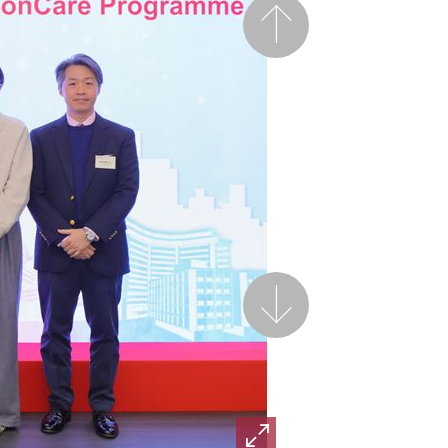
前一页
后一页