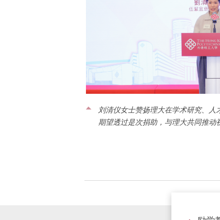
刘清仪女士赞扬理大在学术研究、人
期望透过是次捐助，与理大共同推动