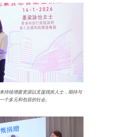
来持续增拨资源以支援残疾人士，期待与
一个多元和包容的社会。