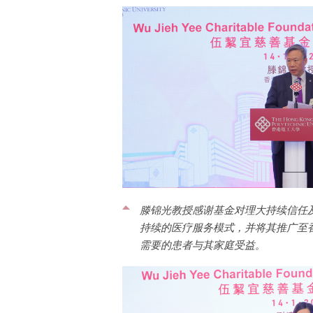
滕锦光教授感谢基金对理大持续信任
持续的医疗服务模式，并将其推广至
需要的患者与其家庭受益。