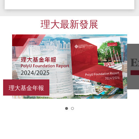
理大最新發展
理大基金年報
1