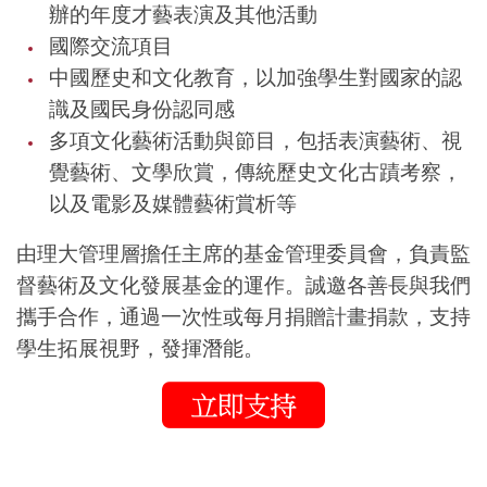
辦的年度才藝表演及其他活動
國際交流項目
中國歷史和文化教育，以加強學生對國家的認
識及國民身份認同感
多項文化藝術活動與節目，包括表演藝術、視
覺藝術、文學欣賞，傳統歷史文化古蹟考察，
以及電影及媒體藝術賞析等
由理大管理層擔任主席的基金管理委員會，負責監
督藝術及文化發展基金的運作。誠邀各善長與我們
攜手合作，通過一次性或每月捐贈計畫捐款，支持
學生拓展視野，發揮潛能。