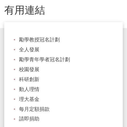
有用連結
勵學教授冠名計劃
全人發展
勵學青年學者冠名計劃
校園發展
科研創新
動人理情
理大基金
每月定額捐款
請即捐助