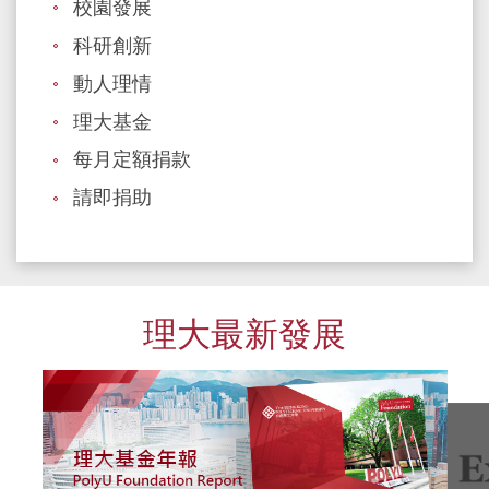
校園發展
科研創新
動人理情
理大基金
每月定額捐款
請即捐助
理大最新發展