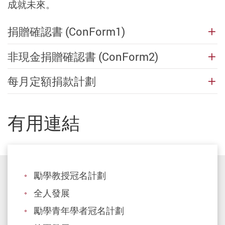
成就未來。
捐贈確認書 (ConForm1)
非現金捐贈確認書 (ConForm2)
每月定額捐款計劃
有用連結
勵學教授冠名計劃
全人發展
勵學青年學者冠名計劃