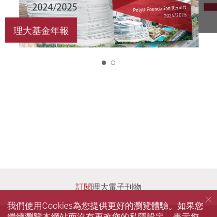
理大基金年報
1
訂閱
理大電子刊物
我們使用Cookies為您提供更好的瀏覽體驗。如果您
繼續瀏覽本網站而沒有更改您的私隱設定，表示您