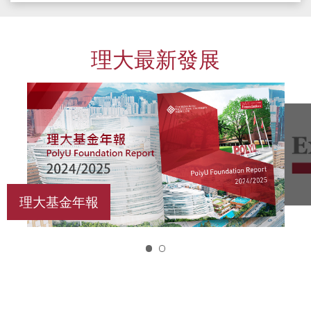
理大最新發展
理大基金年報
1