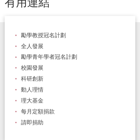
有用連結
勵學教授冠名計劃
全人發展
勵學青年學者冠名計劃
校園發展
科研創新
動人理情
理大基金
每月定額捐款
請即捐助