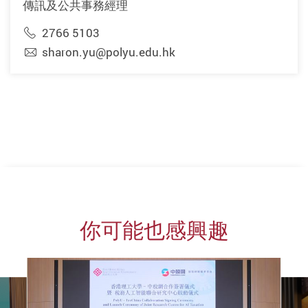
傳訊及公共事務經理
2766 5103
sharon.yu@polyu.edu.hk
你可能也感興趣