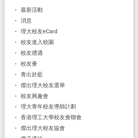
最新活動
消息
理大校友eCard
校友進入校園
校友禮遇
校友薈
青出於藍
傑出理大校友選舉
校友興趣會
理大青年校友導師計劃
香港理工大學校友會聯會
傑出理大校友協會