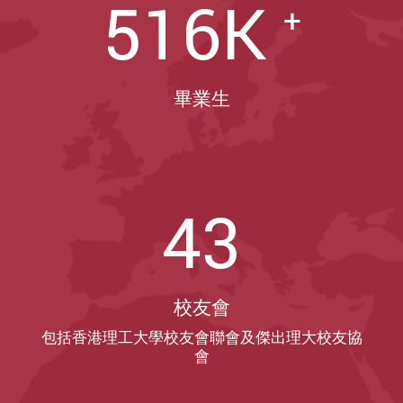
516K
+
畢業生
43
校友會
包括香港理工大學校友會聯會及傑出理大校友協
會