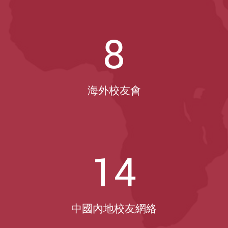
8
海外校友會
14
中國內地校友網絡