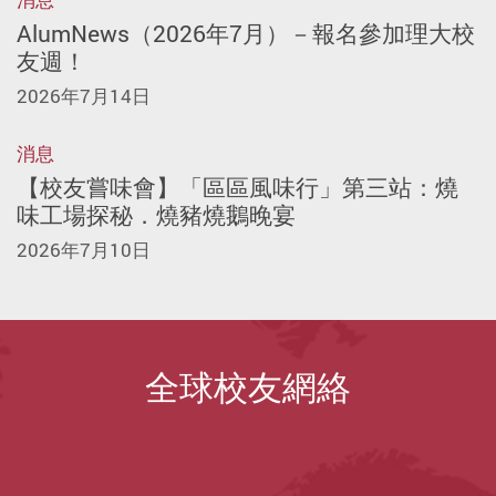
AlumNews（2026年7月）－報名參加理大校
友週！
2026年7月14日
消息
【校友嘗味會】「區區風味行」第三站：燒
味工場探秘．燒豬燒鵝晚宴
2026年7月10日
全球校友網絡