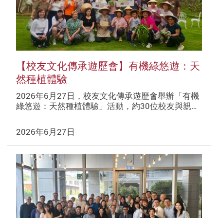
【校友文化傳承遊歷會】有機綠悠遊：天
然種植體驗
2026年6月27日，校友文化傳承遊歷會舉辦「有機
綠悠遊：天然種植體驗」活動，約30位校友與親…
2026年6月27日