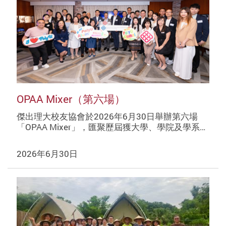
OPAA Mixer（第六場）
傑出理大校友協會於2026年6月30日舉辦第六場
「OPAA Mixer」，匯聚歷屆獲大學、學院及學系…
2026年6月30日