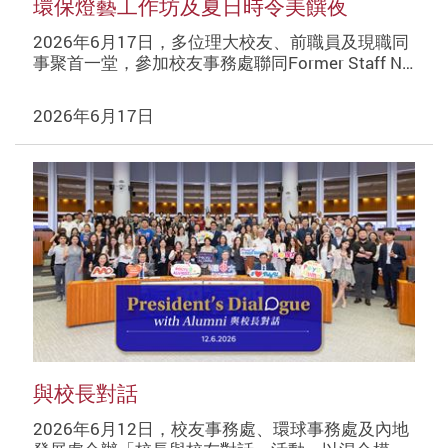
環保燈藝工作坊及夏日時令美饌夜
2026年6月17日，多位理大校友、前職員及現職同
事聚首一堂，參加校友事務處聯同Former Staff N…
2026年6月17日
與校長對話
2026年6月12日，校友事務處、環球事務處及內地