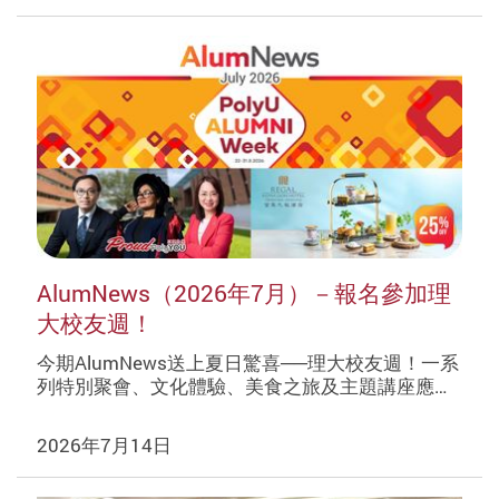
AlumNews（2026年7月）－報名參加理
大校友週！
今期AlumNews送上夏日驚喜──理大校友週！一系
列特別聚會、文化體驗、美食之旅及主題講座應…
2026年7月14日