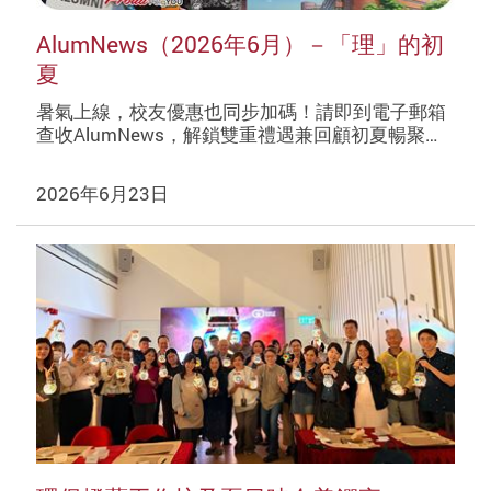
AlumNews（2026年6月）－「理」的初
夏
暑氣上線，校友優惠也同步加碼！請即到電子郵箱
查收AlumNews，解鎖雙重禮遇兼回顧初夏暢聚…
2026年6月23日