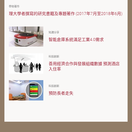
學術著作
理大學者撰寫的研究書籍及專題著作 (2017年7月至2018年6月)
知識分享
智能倉庫系統滿足工業4.0需求
科技創新
善用經濟合作與發展組織數據 預測酒店
入住率
科技創新
預防長者走失