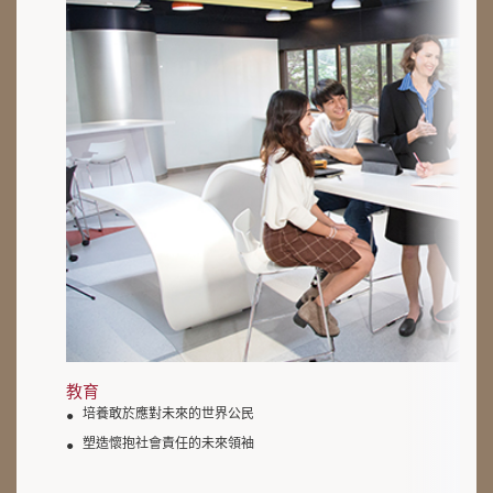
教育
培養敢於應對未來的世界公民
塑造懷抱社會責任的未來領袖