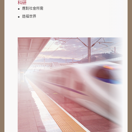
科研
應對社會所需
造福世界