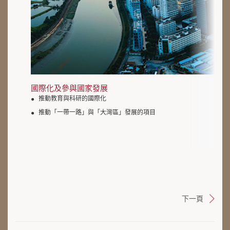
國際化及參與國家發展
推動教育與科研的國際化
推動「一帶一路」與「大灣區」發展的項目
下一頁