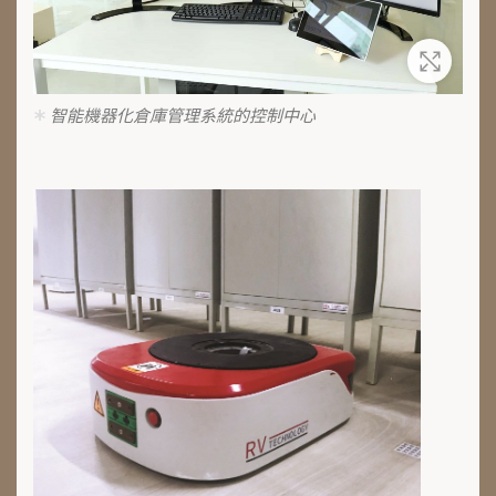
放大
智能機器化倉庫管理系統的控制中心