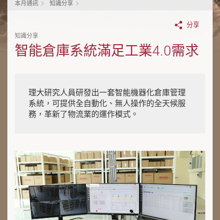
本月通訊
知識分享
分享
知識分享
智能倉庫系統滿足工業4.0需求
理大研究人員研發出一套智能機器化倉庫管理
系統，可提供全自動化、無人操作的全天候服
務，革新了物流業的運作模式。