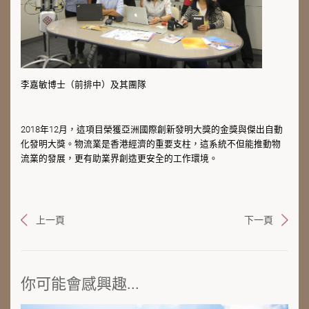
李嘉敏博士（前排中）及其團隊
2018年12月，這項目榮獲亞洲國際創新發明大獎的金獎與傑出自動
化發明大獎。物流業是香港經濟的重要支柱，這系統不但能推動物
流業的發展，更有助業界創造更安全的工作環境。
上一頁
下一頁
你可能會感興趣...