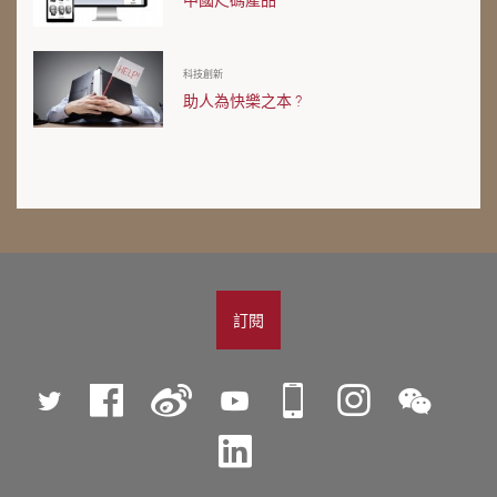
科技創新
助人為快樂之本 ?
訂閱
Twitter
Facebook
微
YouTube
iPolyU
Instagram
微
博
信
LinkedIn