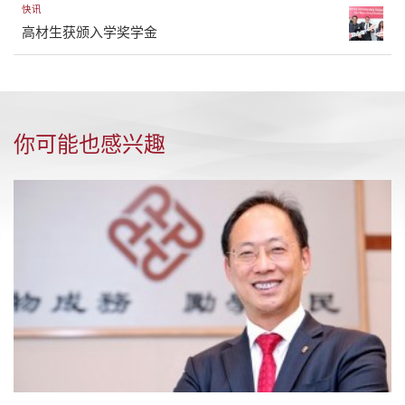
快讯
高材生获颁入学奖学金
你可能也感兴趣