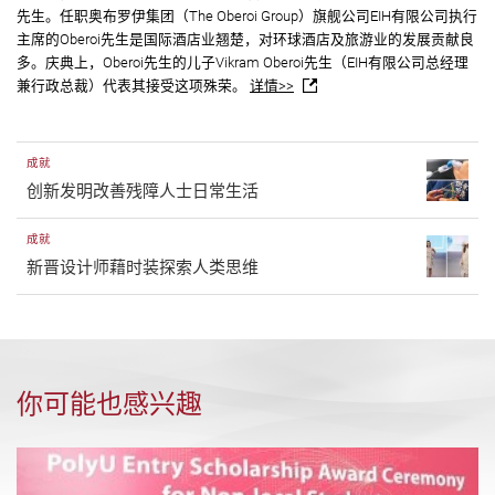
先生。任职奥布罗伊集团（The Oberoi Group）旗舰公司EIH有限公司执行
主席的Oberoi先生是国际酒店业翘楚，对环球酒店及旅游业的发展贡献良
多。庆典上，Oberoi先生的儿子Vikram Oberoi先生（EIH有限公司总经理
兼行政总裁）代表其接受这项殊荣。
详情>>
成就
创新发明改善残障人士日常生活
成就
新晋设计师藉时装探索人类思维
你可能也感兴趣