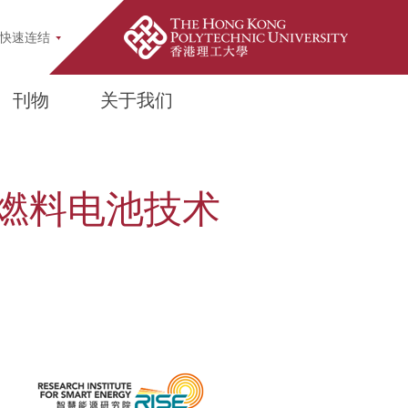
pup
快速连结
刊物
关于我们
燃料电池技术