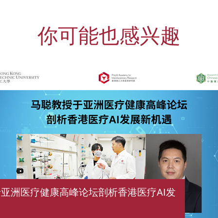
你可能也感兴趣
亚洲医疗健康高峰论坛剖析香港医疗AI发