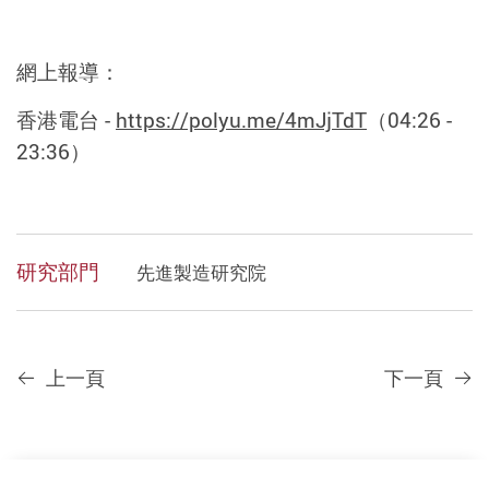
網上報導：
香港電台
-
https://polyu.me/4mJjTdT
（
04:26 -
23:36
）
研究部門
先進製造研究院
上一頁
下一頁