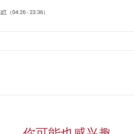
TdT
（
04:26 - 23:36
）
你可能也感兴趣