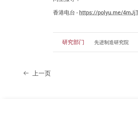
香港电台
-
https://polyu.me/4mJj
研究部门
先进制造研究院
上一页