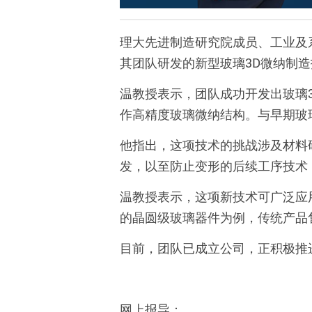
理大先进制造研究院成员、工业及
其团队研发的新型玻璃
3D
微纳制造
温教授表示，团队成功开发出玻璃
作高精度玻璃微纳结构。与早期玻
他指出，这项技术的挑战涉及材料
发，以至防止变形的后续工序技术
温教授表示，这项新技术可广泛应
的晶圆级玻璃器件为例，传统产品
目前，团队已成立公司，正积极推
网上报导：