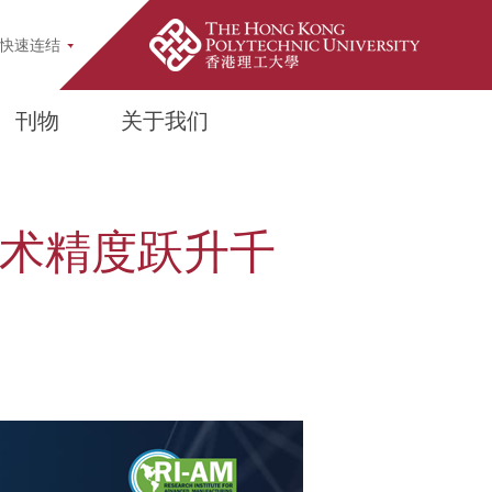
pup
快速连结
刊物
关于我们
技术精度跃升千